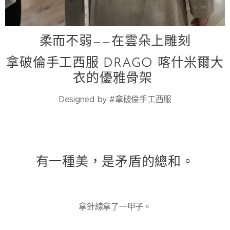
柔而不弱——在雲朵上雕刻
拿破倫手工西服 DRAGO 喀什米爾大
衣的優雅骨架
Designed by #拿破倫手工西服
有一種美，是矛盾的總和。
拿針線拿了一甲子。