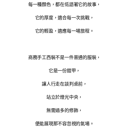
每一種顏色，都在低語著它的故事，
它的厚度，適合每一次挑戰，
它的輕盈，適應每一場旅程。
商務手工西裝不是一件普通的服裝，
它是一份鎧甲，
讓人行走在談判桌前，
站立於燈光中央，
無需過多的修飾，
便能展現那不容忽視的氣場。