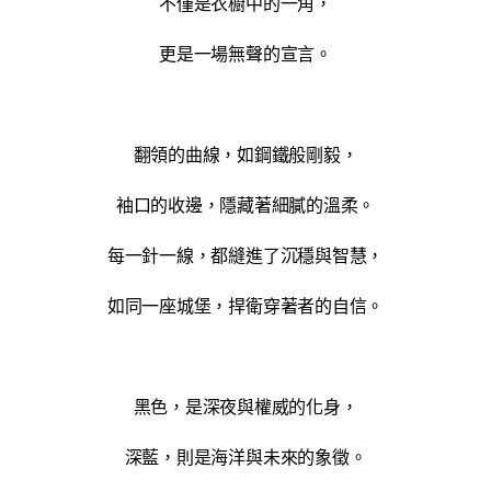
不僅是衣櫥中的一角，
更是一場無聲的宣言。
翻領的曲線，如鋼鐵般剛毅，
袖口的收邊，隱藏著細膩的溫柔。
每一針一線，都縫進了沉穩與智慧，
如同一座城堡，捍衛穿著者的自信。
黑色，是深夜與權威的化身，
深藍，則是海洋與未來的象徵。