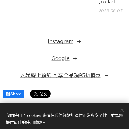
Jacket
2026-06-07
Instagram
Google
凡是線上預約 可享全品項95折優惠
Share
我們使用了 cookies 來確保我們網站的運作正常與安全性，並為您
提供最佳的使用體驗。