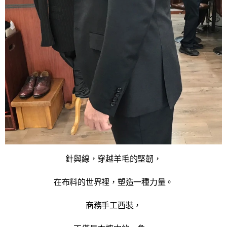
針與線，穿越羊毛的堅韌，
在布料的世界裡，塑造一種力量。
商務手工西裝，