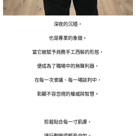
深夜的沉穩，
也是專業的象徵。
當它被賦予商務手工西裝的形態，
便成為了職場中的無聲利器，
在每一次會議、每一場談判中，
彰顯不容忽視的權威與智慧。
剪裁貼合每一寸肌膚，
讓行動變得輕盈自如。