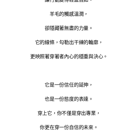
羊毛的觸感溫潤，
卻隱藏著無盡的力量。
它的線條，勾勒出干練的輪廓，
更映照著穿著者內心的穩重與決心。
它是一份信任的延伸，
也是一份態度的表達。
穿上它，你不僅是穿出專業，
你更在穿一份自信的未來。