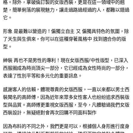
格。除外，拿破倫訂製的女版西裝，更是在這一領域中的翹
楚，簡單俐落的展現魅力，讓走過路過經過的人，都難以錯過
它。
​形象 是最難以營造的！偏獨立自主 又 偏獨具特色的氛圍，除
了天生與生俱來，你可以在這種穿著風格中 找到適合你的版
型。
​紳裝 再也不是男性的專利！現在女版西服/中性版型，已深入
西服圈成為時尚頂尖一部分，它已經成為女性時尚的一部分，
表達了性別平等和多元化的重要訊息。
​感謝客人的信賴，體現尊貴的女版西服，一直以來都以男士西
裝聞名的高師傅，因為近年來眾多女性客人也紛紛追求西裝版
型與品質。高師傅更重視女版西服，至今，凡體驗過我們女版
西裝設計，無疑絕對會再次回購不同面料製作😆
​因為布料的不同之外，我們更是可以，根據個人身形進行度身