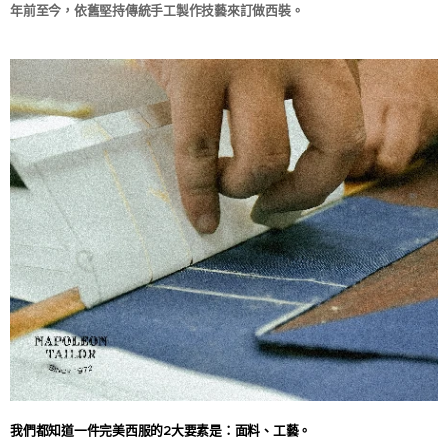
年前至今，依舊堅持傳統手工製作技藝來訂做西裝。​
我們都知道一件完美西服的2大要素是：面料、工藝。