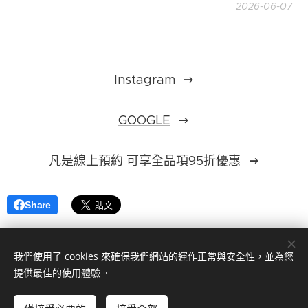
2026-06-07
Instagram
GOOGLE
凡是線上預約 可享全品項95折優惠
Share
我們使用了 cookies 來確保我們網站的運作正常與安全性，並為您
提供最佳的使用體驗。
©
2023拿破倫手工西服（手工客製化西裝訂做）