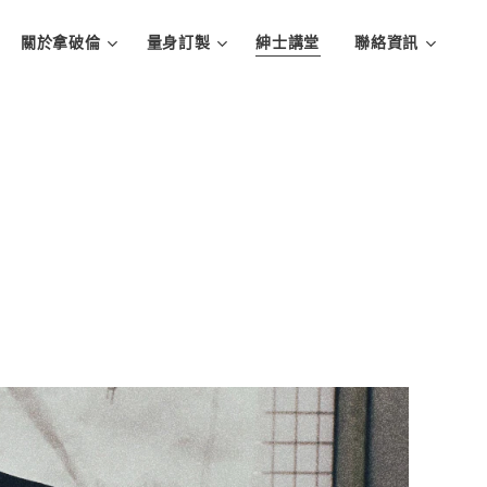
關於拿破倫
量身訂製
紳士講堂
聯絡資訊
！