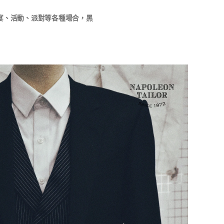
宴、活動、派對等各種場合，黑