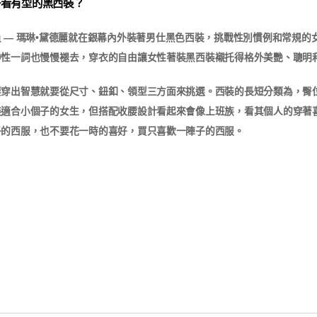
好看有型的黑西裝？
 ―
瑪琳
•
黛德麗就在銀幕內外裝著男仕黑色西裝，挑戰性別慣例和常規的
中性一詞也慢慢褪去，穿衣的自由讓女性著裝黑西裝襯托得格外美艷、聰明
要穿出智慧就要從尺寸、鈕釦、領型三方面來挑選。西裝的長短分類為，臀
裝適合小個子的女生，但搭配收腰設計看起來會像上班族，看其個人的穿著
子的西服，也不要花一時的喜好，買只喜歡一陣子的西服。