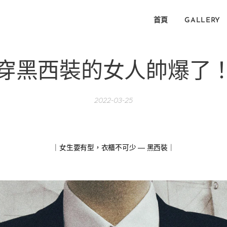
首頁
GALLERY
穿黑西裝的女人帥爆了
2022-03-25
｜女生要有型，衣櫃不可少 ― 黑西裝｜