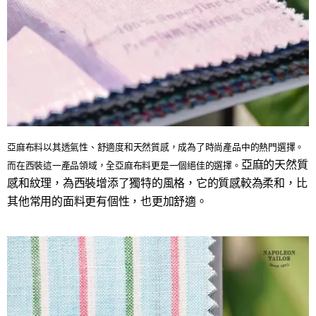
亞麻布料以其透氣性、舒適度和天然質感，成為了時尚產品中的熱門選擇。
亞麻的天然質
而在西裝這一產品領域，全亞麻布料更是一個絕佳的選擇。
感和紋理，為西裝增添了獨特的風格，它的質感較為柔和，比
其他常用的面料更有個性，也更加舒適。