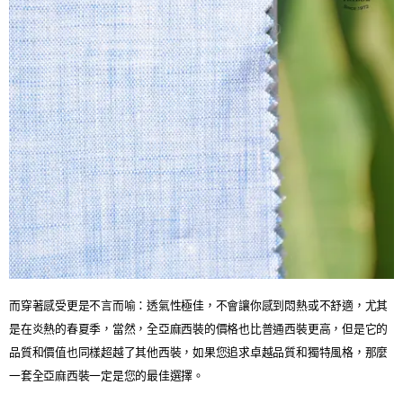
而穿著感受更是不言而喻：透氣性極佳，不會讓你感到悶熱或不舒適，尤其
是在炎熱的春夏季，當然，全亞麻西裝的價格也比普通西裝更高，但是它的
品質和價值也同樣超越了其他西裝，如果您追求卓越品質和獨特風格，那麼
一套全亞麻西裝一定是您的最佳選擇。