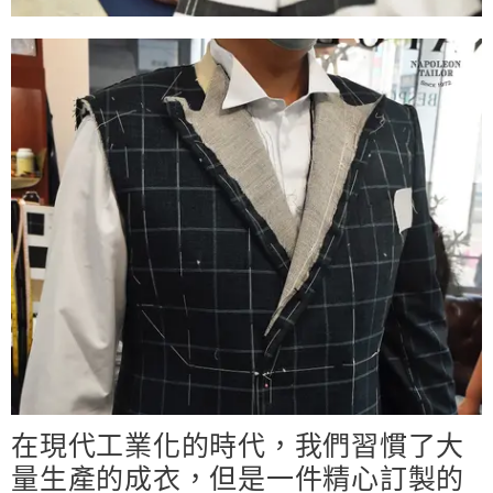
在現代工業化的時代，我們習慣了大
量生產的成衣，但是一件精心訂製的