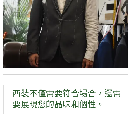
西裝不僅需要符合場合，還需
要展現您的品味和個性。