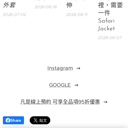
外套
伸
裡，需要
2026-06-18
一件
2026-07-02
2026-06-11
Safari
Jacket
2026-06-07
Instagram
GOOGLE
凡是線上預約 可享全品項95折優惠
Share