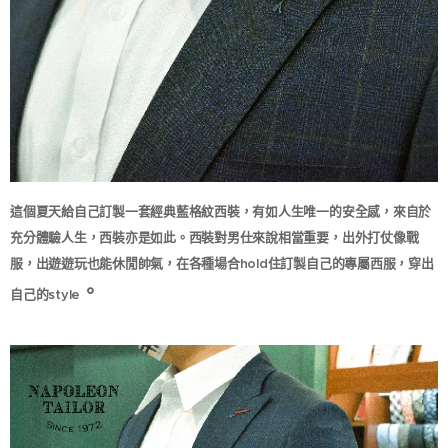
這個夏天給自己訂製一套經典藍格紋西裝，有如人生唯一的安全感，來自於
西裝對男仕來說相當重要，出外打仗像戰
充分體驗人生，西裝亦是如此。
服，出遊遊玩也能休閒帥氣，在各種場合hold住訂製自己的專屬西服，穿出
。
自己的style