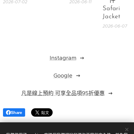
一件
2026-07-02
2026-06-11
Safari
Jacket
2026-06-07
Instagram
Google
凡是線上預約 可享全品項95折優惠
Share