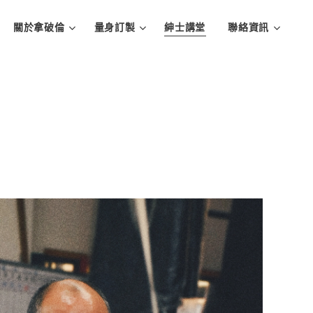
關於拿破倫
量身訂製
紳士講堂
聯絡資訊