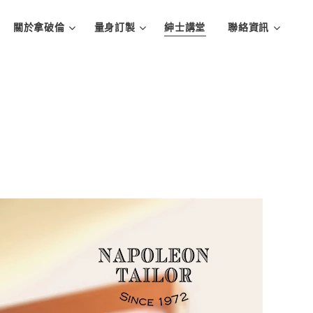
關於拿破倫
量身訂製
紳士講堂
聯絡資訊