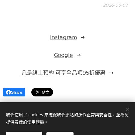
2026-06-07
Instagram
Google
凡是線上預約 可享全品項95折優惠
Share
我們使用了 cookies 來確保我們網站的運作正常與安全性，並為您
提供最佳的使用體驗。
©
2023拿破倫手工西服（手工客製化西裝訂做）