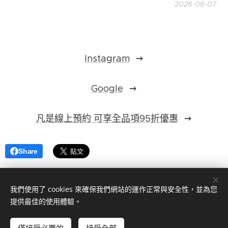
2026-06-07
Instagram
Google
凡是線上預約 可享全品項95折優惠
Share
我們使用了 cookies 來確保我們網站的運作正常與安全性，並為您
提供最佳的使用體驗。
©
2023拿破倫手工西服（手工客製化西裝訂做）